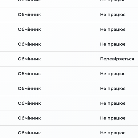
Обмінник
Не працює
Обмінник
Не працює
Обмінник
Не працює
Обмінник
Перевіряється
Обмінник
Не працює
Обмінник
Не працює
Обмінник
Не працює
Обмінник
Не працює
Обмінник
Не працює