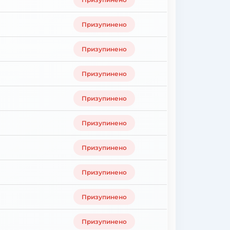
Призупинено
Призупинено
Призупинено
Призупинено
Призупинено
Призупинено
Призупинено
Призупинено
Призупинено