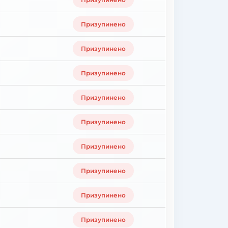
Призупинено
Призупинено
Призупинено
Призупинено
Призупинено
Призупинено
Призупинено
Призупинено
Призупинено