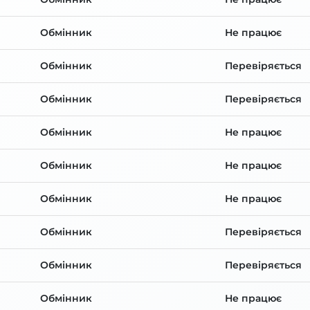
Обмінник
Не працює
Обмінник
Перевіряється
Обмінник
Перевіряється
Обмінник
Не працює
Обмінник
Не працює
Обмінник
Не працює
Обмінник
Перевіряється
Обмінник
Перевіряється
Обмінник
Не працює