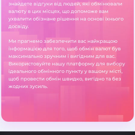
знайдете відгуки від людей, які обмінювали
валюту в цих місцях, що допоможе вам
ухвалити обізнане рішення на основі їхнього
досвіду.
Ми прагнемо забезпечити вас найкращою
інформацією для того, щоб обмін валют був
максимально зручним і вигідним для вас.
Використовуйте нашу платформу для вибору
ідеального обмінного пункту у вашому місті,
щоб провести обмін швидко, вигідно та без
жодних зусиль.