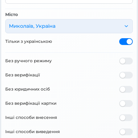
Місто
Миколаїв, Україна
Тільки з українською
Без ручного режиму
Без верифікації
Без юридичних осіб
Без верифікації картки
Інші способи внесення
Інші способи виведення