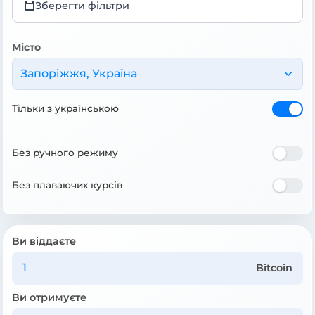
Зберегти фільтри
Місто
Запоріжжя, Україна
Тільки з українською
Без ручного режиму
Без плаваючих курсів
Ви віддаєте
Bitcoin
Ви отримуєте