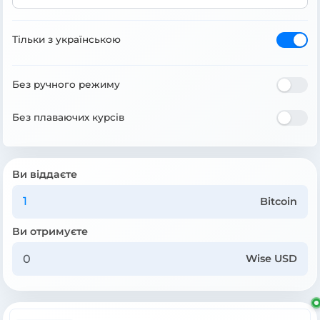
Тільки з українською
Без ручного режиму
Без плаваючих курсів
Ви віддаєте
Bitcoin
Ви отримуєте
Wise USD