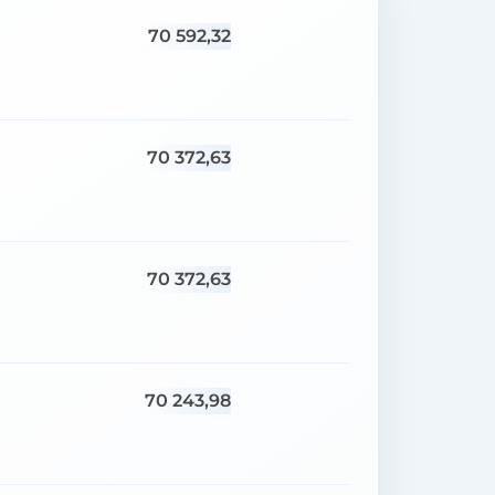
70 592,32
70 372,63
70 372,63
70 243,98