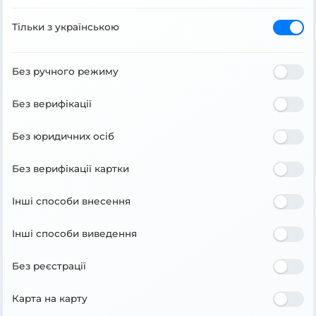
Тільки з українською
Без ручного режиму
Без верифікації
Без юридичних осіб
Без верифікації картки
Інші способи внесення
Інші способи виведення
Без реєстрації
Карта на карту