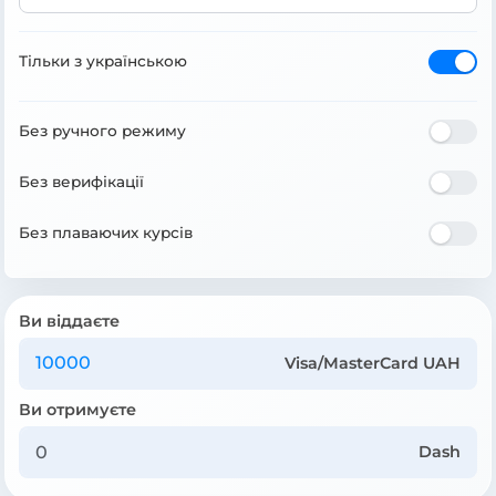
Тільки з українською
Без ручного режиму
Без верифікації
Без плаваючих курсів
Ви віддаєте
Visa/MasterCard UAH
Ви отримуєте
Dash