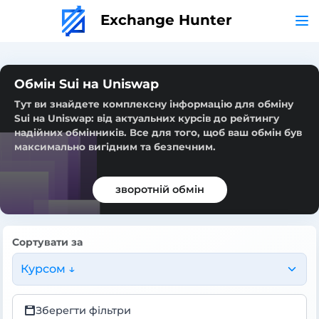
Exchange Hunter
Обмін Sui на Uniswap
Тут ви знайдете комплексну інформацію для обміну
Sui на Uniswap: від актуальних курсів до рейтингу
надійних обмінників. Все для того, щоб ваш обмін був
максимально вигідним та безпечним.
зворотній обмін
Сортувати за
Курсом ↓
Зберегти фільтри