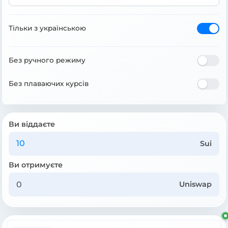
Тільки з українською
Без ручного режиму
Без плаваючих курсів
Ви віддаєте
Sui
Ви отримуєте
Uniswap