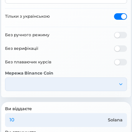
Тільки з українською
Без ручного режиму
Без верифікації
Без плаваючих курсів
Мережа Binance Coin
Ви віддаєте
Solana