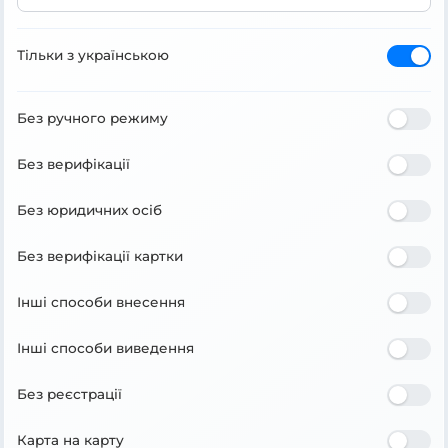
Тільки з українською
Без ручного режиму
Без верифікації
Без юридичних осіб
Без верифікації картки
Інші способи внесення
Інші способи виведення
Без реєстрації
Карта на карту