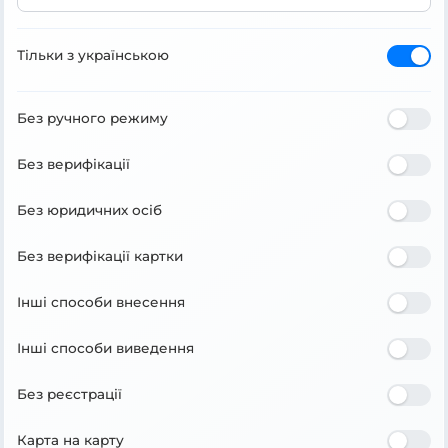
Тільки з українською
Без ручного режиму
Без верифікації
Без юридичних осіб
Без верифікації картки
Інші способи внесення
Інші способи виведення
Без реєстрації
Карта на карту