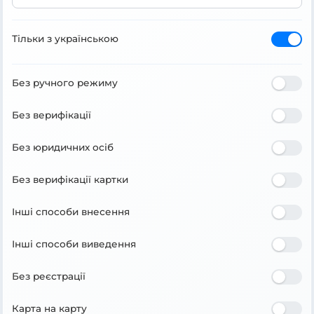
Тільки з українською
Без ручного режиму
Без верифікації
Без юридичних осіб
Без верифікації картки
Інші способи внесення
Інші способи виведення
Без реєстрації
Карта на карту