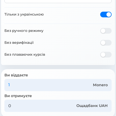
Тільки з українською
Без ручного режиму
Без верифікації
Без плаваючих курсів
Ви віддаєте
Monero
Ви отримуєте
Ощадбанк UAH