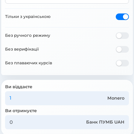
Тільки з українською
Без ручного режиму
Без верифікації
Без плаваючих курсів
Ви віддаєте
Monero
Ви отримуєте
Банк ПУМБ UAH