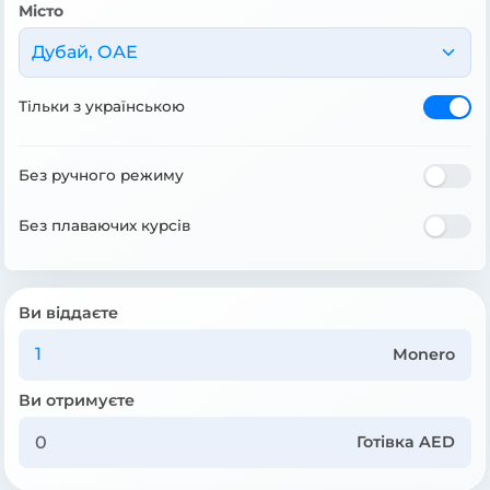
Місто
Дубай, ОАЕ
Тільки з українською
Без ручного режиму
Без плаваючих курсів
Ви віддаєте
Monero
Ви отримуєте
Готівка AED