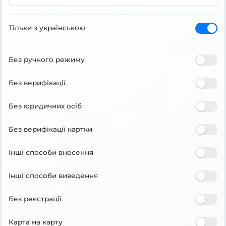
Тільки з українською
Без ручного режиму
Без верифікації
Без юридичних осіб
Без верифікації картки
Інші способи внесення
Інші способи виведення
Без реєстрації
Карта на карту