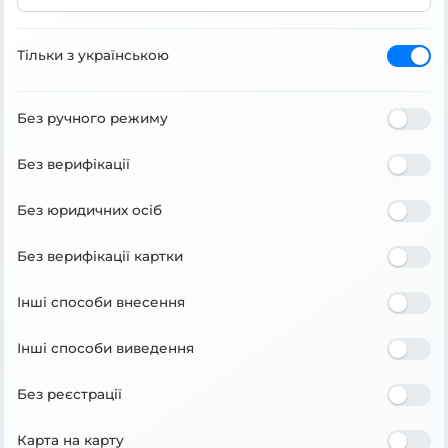
Тільки з українською
Без ручного режиму
Без верифікації
Без юридичних осіб
Без верифікації картки
Інші способи внесення
Інші способи виведення
Без реєстрації
Карта на карту