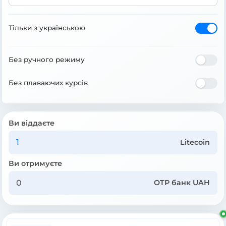
Тільки з українською
Без ручного режиму
Без плаваючих курсів
Ви віддаєте
Litecoin
Ви отримуєте
OTP банк UAH