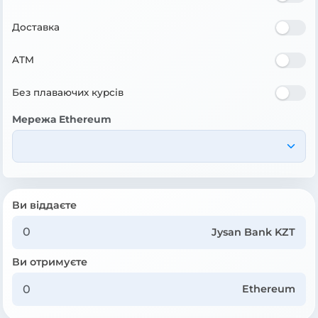
Доставка
ATM
Без плаваючих курсів
Мережа Ethereum
Ви віддаєте
Jysan Bank KZT
Ви отримуєте
Ethereum