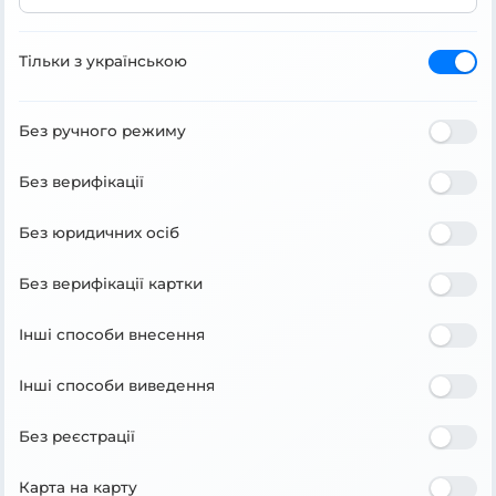
Тільки з українською
Без ручного режиму
Без верифікації
Без юридичних осіб
Без верифікації картки
Інші способи внесення
Інші способи виведення
Без реєстрації
Карта на карту