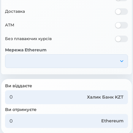
Доставка
ATM
Без плаваючих курсів
Мережа Ethereum
Ви віддаєте
Халик Банк KZT
Ви отримуєте
Ethereum