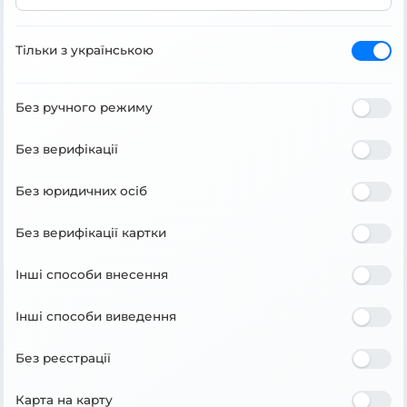
Тільки з українською
Без ручного режиму
Без верифікації
Без юридичних осіб
Без верифікації картки
Інші способи внесення
Інші способи виведення
Без реєстрації
Карта на карту