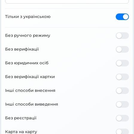
Тільки з українською
Без ручного режиму
Без верифікації
Без юридичних осіб
Без верифікації картки
Інші способи внесення
Інші способи виведення
Без реєстрації
Карта на карту