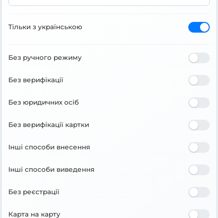
Тільки з українською
Без ручного режиму
Без верифікації
Без юридичних осіб
Без верифікації картки
Інші способи внесення
Інші способи виведення
Без реєстрації
Карта на карту