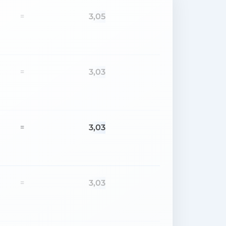
3,05
=
3,03
=
3,03
=
3,03
=