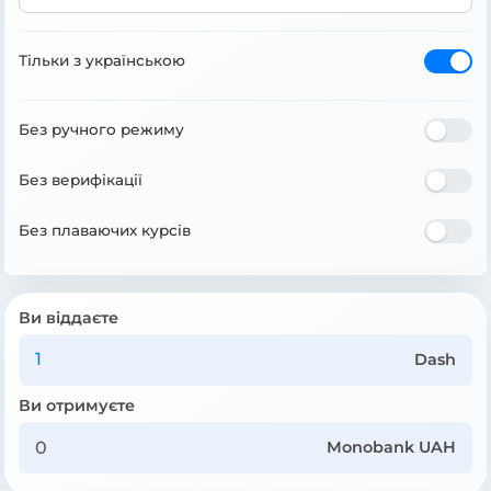
Тільки з українською
Без ручного режиму
Без верифікації
Без плаваючих курсів
Ви віддаєте
Dash
Ви отримуєте
Monobank UAH