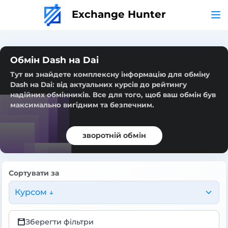
Exchange Hunter
Обмін Dash на Dai
Тут ви знайдете комплексну інформацію для обміну
Dash на Dai: від актуальних курсів до рейтингу
надійних обмінників. Все для того, щоб ваш обмін був
максимально вигідним та безпечним.
зворотній обмін
Сортувати за
Курсом ↓
Зберегти фільтри