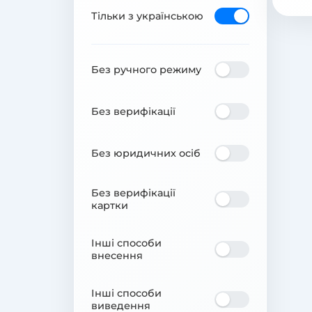
Тільки з українською
Без ручного режиму
Без верифікації
Без юридичних осіб
Без верифікації
картки
Інші способи
внесення
Інші способи
виведення