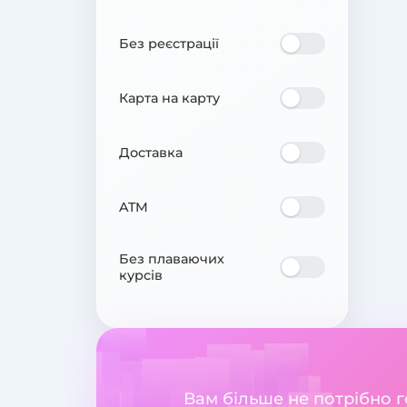
Без реєстрації
Карта на карту
Доставка
ATM
Без плаваючих
курсів
Вам більше не потрібно 