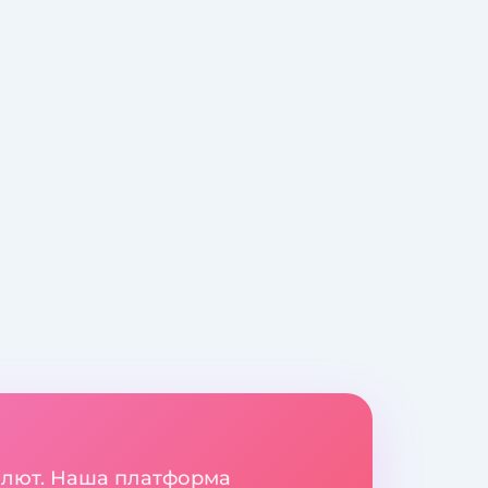
валют. Наша платформа