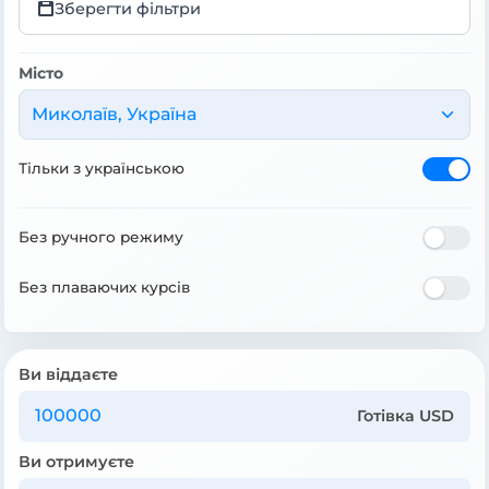
Зберегти фільтри
Місто
Миколаїв, Україна
Тільки з українською
Без ручного режиму
Без плаваючих курсів
Ви віддаєте
Готівка USD
Ви отримуєте