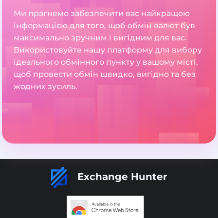
Ми прагнемо забезпечити вас найкращою
інформацією для того, щоб обмін валют був
максимально зручним і вигідним для вас.
Використовуйте нашу платформу для вибору
ідеального обмінного пункту у вашому місті,
щоб провести обмін швидко, вигідно та без
жодних зусиль.
Exchange Hunter