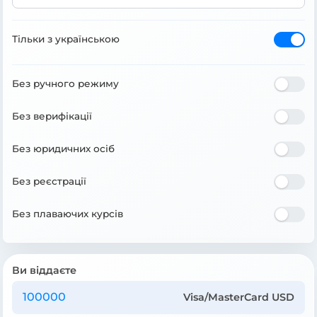
Тільки з українською
Без ручного режиму
Без верифікації
Без юридичних осіб
Без реєстрації
Без плаваючих курсів
Ви віддаєте
Visa/MasterCard USD