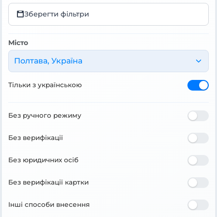
Зберегти фільтри
Місто
Полтава, Україна
Тільки з українською
Без ручного режиму
Без верифікації
Без юридичних осіб
Без верифікації картки
Інші способи внесення