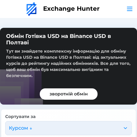
Exchange Hunter
Обмін Готівка USD на Binance USD в
Полтаві
Тут ви знайдете комплексну інформацію для обміну
Готівка USD на Binance USD в Полтаві: від актуальних
курсів до рейтингу надійних обмінників. Все для того,
щоб ваш обмін був максимально вигідним та
безпечним.
зворотній обмін
Сортувати за
Курсом ↓