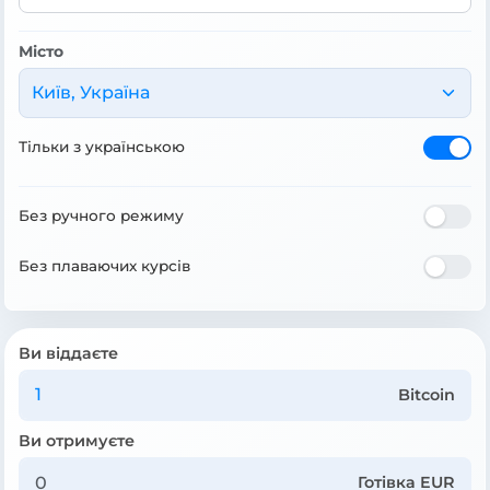
Місто
Київ, Україна
Тільки з українською
Без ручного режиму
Без плаваючих курсів
Ви віддаєте
Bitcoin
Ви отримуєте
Готівка EUR