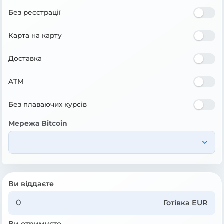
Без реєстрації
Карта на карту
Доставка
ATM
Без плаваючих курсів
Мережа Bitcoin
Ви віддаєте
Готівка EUR
Ви отримуєте