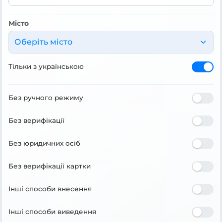
Місто
Оберіть місто
Тільки з українською
Без ручного режиму
Без верифікації
Без юридичних осіб
Без верифікації картки
Інші способи внесення
Інші способи виведення