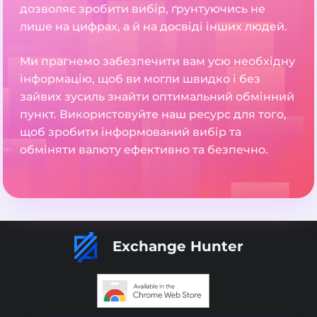
дозволяє зробити вибір, ґрунтуючись не
лише на цифрах, а й на досвіді інших людей.
Ми прагнемо забезпечити вам усю необхідну
інформацію, щоб ви могли швидко і без
зайвих зусиль знайти оптимальний обмінний
пункт. Використовуйте наш ресурс для того,
щоб зробити інформований вибір та
обміняти валюту ефективно та безпечно.
Exchange Hunter