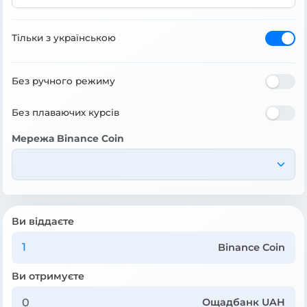
Тільки з українською
Без ручного режиму
Без плаваючих курсів
Мережа Binance Coin
Ви віддаєте
Binance Coin
Ви отримуєте
Ощадбанк UAH