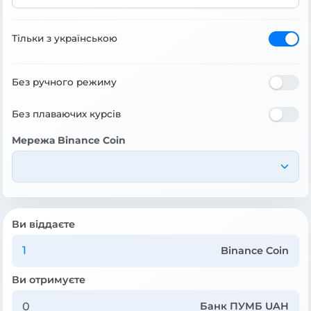
Тільки з українською
Без ручного режиму
Без плаваючих курсів
Мережа Binance Coin
Ви віддаєте
Binance Coin
Ви отримуєте
Банк ПУМБ UAH