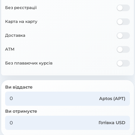
Без реєстрації
Карта на карту
Доставка
ATM
Без плаваючих курсів
Ви віддаєте
Aptos (APT)
Ви отримуєте
Готівка USD