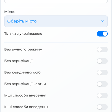
Місто
Оберіть місто
Тільки з українською
Без ручного режиму
Без верифікації
Без юридичних осіб
Без верифікації картки
Інші способи внесення
Інші способи виведення