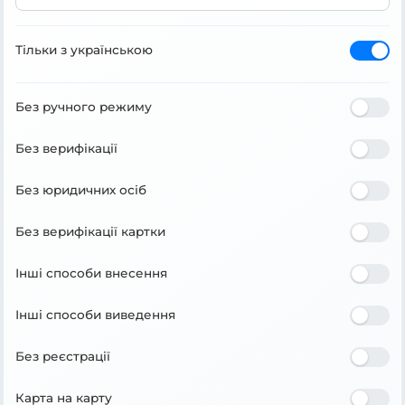
Тільки з українською
Без ручного режиму
Без верифікації
Без юридичних осіб
Без верифікації картки
Інші способи внесення
Інші способи виведення
Без реєстрації
Карта на карту