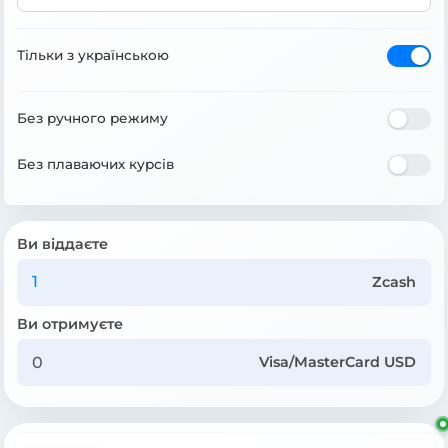
Тільки з українською
Без ручного режиму
Без плаваючих курсів
Ви віддаєте
Zcash
Ви отримуєте
Visa/MasterCard USD