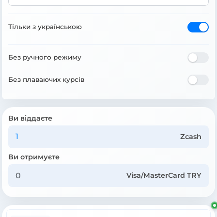
Тільки з українською
Без ручного режиму
Без плаваючих курсів
Ви віддаєте
Zcash
Ви отримуєте
Visa/MasterCard TRY