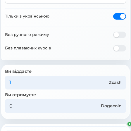
Тільки з українською
Без ручного режиму
Без плаваючих курсів
Ви віддаєте
Zcash
Ви отримуєте
Dogecoin