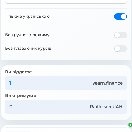
Тільки з українською
Без ручного режиму
Без плаваючих курсів
Ви віддаєте
yearn.finance
Ви отримуєте
Raiffeisen UAH