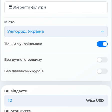
Зберегти фільтри
Місто
Ужгород, Україна
Тільки з українською
Без ручного режиму
Без плаваючих курсів
Ви віддаєте
Wise USD
Ви отримуєте