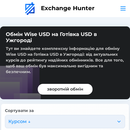
Exchange Hunter
Обмін Wise USD на Готівка USD в
Ужгороді
Тут ви знайдете комплексну інформацію для обміну
Wise USD на Готівка USD в Ужгороді: від актуальних
курсів до рейтингу надійних обмінників. Все для того,
щоб ваш обмін був максимально вигідним та
безпечним.
зворотній обмін
Сортувати за
Курсом ↓