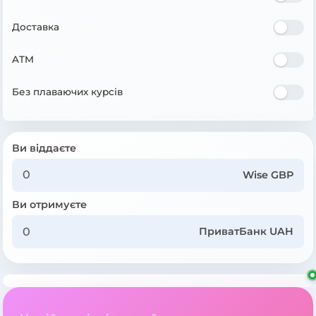
Доставка
ATM
Без плаваючих курсів
Ви віддаєте
Wise GBP
Ви отримуєте
ПриватБанк UAH