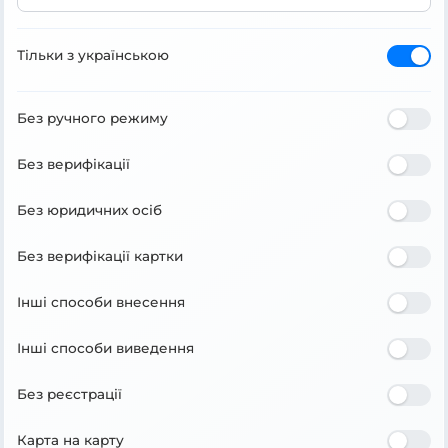
Тільки з українською
Без ручного режиму
Без верифікації
Без юридичних осіб
Без верифікації картки
Інші способи внесення
Інші способи виведення
Без реєстрації
Карта на карту