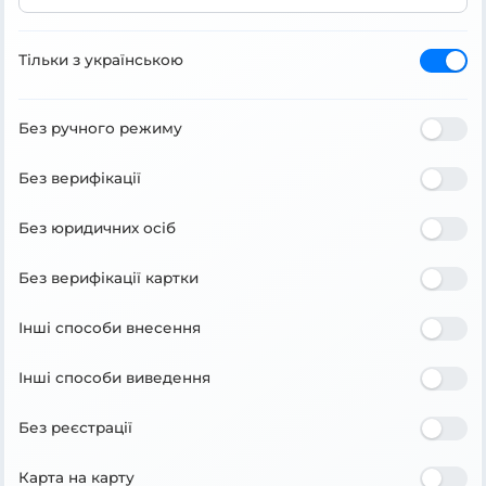
Тільки з українською
Без ручного режиму
Без верифікації
Без юридичних осіб
Без верифікації картки
Інші способи внесення
Інші способи виведення
Без реєстрації
Карта на карту