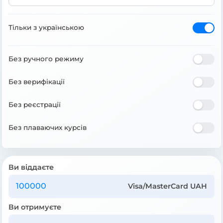
Тільки з українською
Без ручного режиму
Без верифікації
Без реєстрації
Без плаваючих курсів
Ви віддаєте
Visa/MasterCard UAH
Ви отримуєте