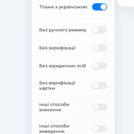
Тільки з українською
Без ручного режиму
Без верифікації
Без юридичних осіб
Без верифікації
картки
Інші способи
внесення
Інші способи
виведення