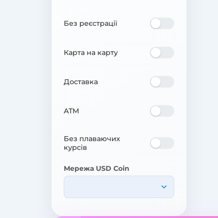
Без реєстрації
Карта на карту
Доставка
ATM
Без плаваючих
курсів
Мережа USD Coin