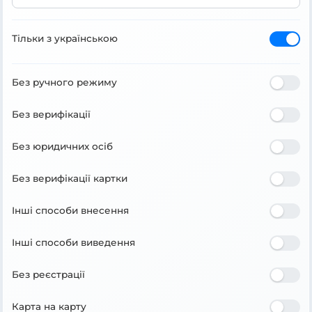
Тільки з українською
Без ручного режиму
Без верифікації
Без юридичних осіб
Без верифікації картки
Інші способи внесення
Інші способи виведення
Без реєстрації
Карта на карту