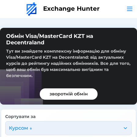
Exchange Hunter
Обмін Visa/MasterCard KZT на
Decentraland
Тут ви знайдете комплексну інформацію для обміну
Visa/MasterCard KZT на Decentraland: від актуальних
курсів до рейтингу надійних обмінників. Все для того,
щоб ваш обмін був максимально вигідним та
безпечним.
зворотній обмін
Сортувати за
Курсом ↓