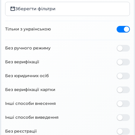
Зберегти фільтри
Тільки з українською
Без ручного режиму
Без верифікації
Без юридичних осіб
Без верифікації картки
Інші способи внесення
Інші способи виведення
Без реєстрації