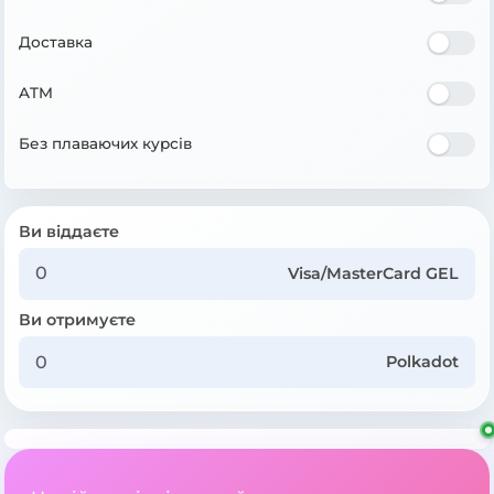
Доставка
ATM
Без плаваючих курсів
Ви віддаєте
Visa/MasterCard GEL
Ви отримуєте
Polkadot