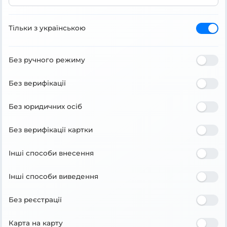
Тільки з українською
Без ручного режиму
Без верифікації
Без юридичних осіб
Без верифікації картки
Інші способи внесення
Інші способи виведення
Без реєстрації
Карта на карту