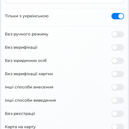
Тільки з українською
Без ручного режиму
Без верифікації
Без юридичних осіб
Без верифікації картки
Інші способи внесення
Інші способи виведення
Без реєстрації
Карта на карту