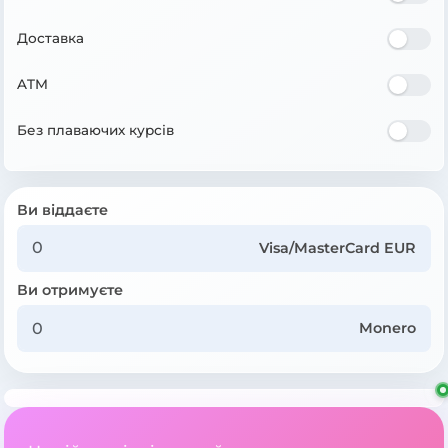
Доставка
ATM
Без плаваючих курсів
Ви віддаєте
Visa/MasterCard EUR
Ви отримуєте
Monero