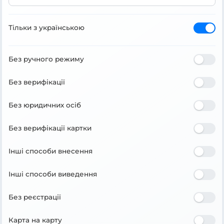
Тільки з українською
Без ручного режиму
Без верифікації
Без юридичних осіб
Без верифікації картки
Інші способи внесення
Інші способи виведення
Без реєстрації
Карта на карту